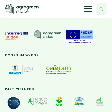
COORDINADO POR
PARTICIPANTES